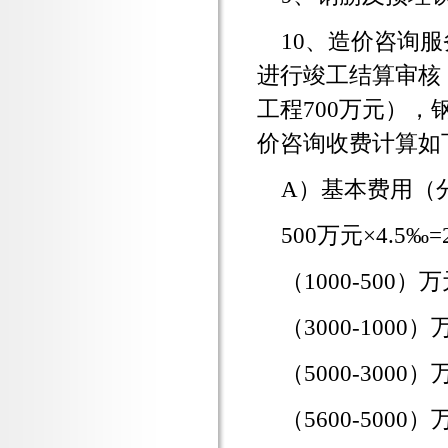
10、造价咨询
进行竣工结算审核
工程700万元），
价咨询收费计算如
A）基本费用（
500万元×4.5‰=
（1000-500）万
（3000-1000）
（5000-3000）
（5600-5000）