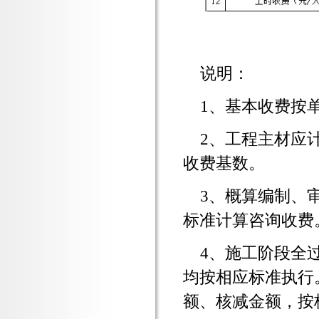
说明：
1、基本收费按
2、工程主材应
收费基数。
3、概算编制、
标准计算咨询收费
4、施工阶段全
均按相应标准执行
额、核减金额，按