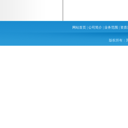
网站首页
|
公司简介
|
业务范围
|
资质
版权所有：