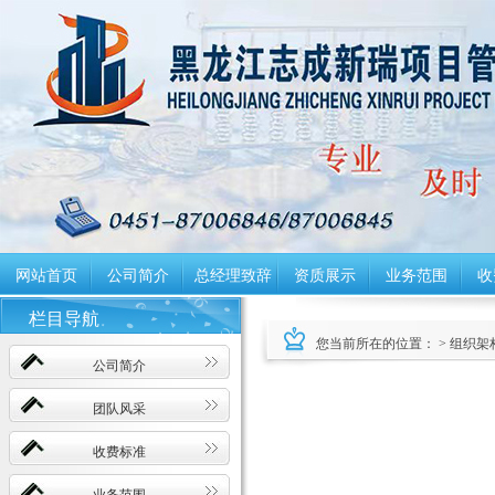
网站首页
公司简介
总经理致辞
资质展示
业务范围
收
栏目导航
您当前所在的位置： > 组织架
公司简介
团队风采
收费标准